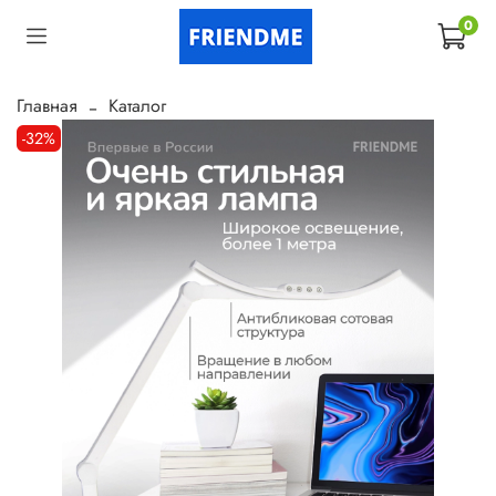
0
Главная
Каталог
-32%