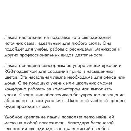
Лампа настольная на подставке - это светодиодный
источник света, идеальный для любого стола. Она
подойдет для учебы, работы с ресницами, маникюра и
других профессиональных видов деятельности.
Лампа оснащена сенсорным регулированием яркости и
RGB-подсветкой для создания ярких и насыщенных
цветов. Эта настольная лампа необходима для офиса или
дома. С ее помощью ученик или школьник сможет
комфортно работать за компьютером или выполнять
уроки. Светильник обеспечивает безупречное освещение
абсолютно во всех условиях. Школьный учебный процесс
будет проходить ярко.
Удобное крепление лампы позволяет легко найти ей
место на любой поверхности. Благодаря бестеневой
технологии светодиодов, она дает мягкий свет без