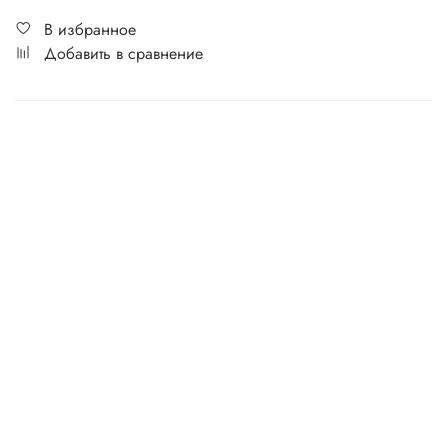
В избранное
Добавить в сравнение