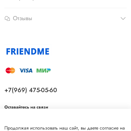
Отзывы
+7(969) 475-05-60
Оставайтесь на связи
Продолжая использовать наш сайт, вы даете согласие на