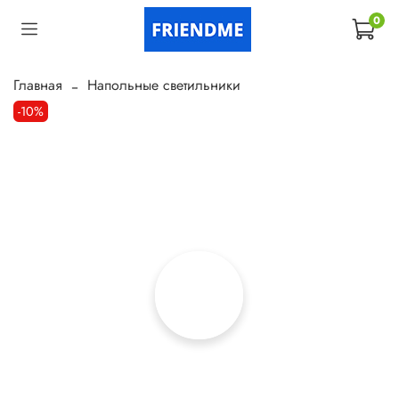
0
Главная
Напольные светильники
-10%