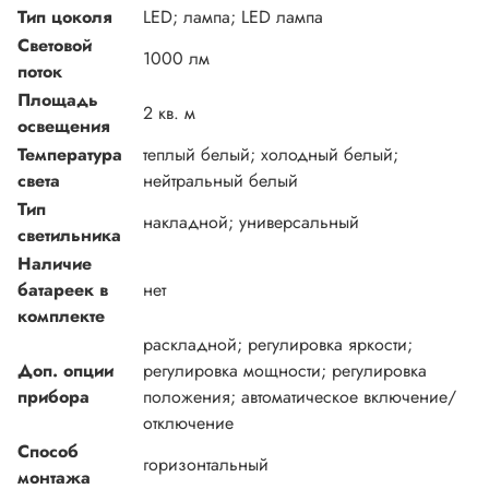
Тип цоколя
LED; лампа; LED лампа
Световой
1000 лм
поток
Площадь
2 кв. м
освещения
Температура
теплый белый; холодный белый;
света
нейтральный белый
Тип
накладной; универсальный
светильника
Наличие
батареек в
нет
комплекте
раскладной; регулировка яркости;
Доп. опции
регулировка мощности; регулировка
прибора
положения; автоматическое включение/
отключение
Способ
горизонтальный
монтажа