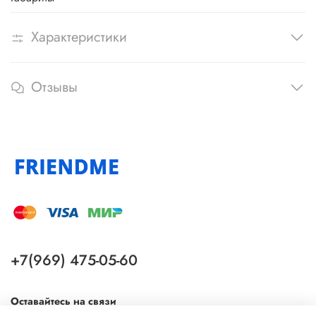
Характеристики
Отзывы
+7(969) 475-05-60
Оставайтесь на связи