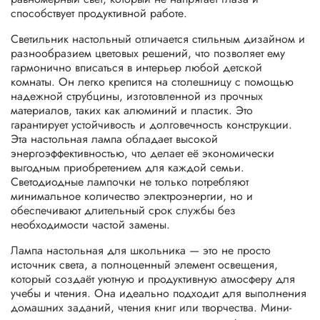
способствует продуктивной работе.
Светильник настольный отличается стильным дизайном и
разнообразием цветовых решений, что позволяет ему
гармонично вписаться в интерьер любой детской
комнаты. Он легко крепится на столешницу с помощью
надежной струбцины, изготовленной из прочных
материалов, таких как алюминий и пластик. Это
гарантирует устойчивость и долговечность конструкции.
Эта настольная лампа обладает высокой
энергоэффективностью, что делает её экономически
выгодным приобретением для каждой семьи.
Светодиодные лампочки не только потребляют
минимальное количество электроэнергии, но и
обеспечивают длительный срок службы без
необходимости частой замены.
Лампа настольная для школьника — это не просто
источник света, а полноценный элемент освещения,
который создаёт уютную и продуктивную атмосферу для
учебы и чтения. Она идеально подходит для выполнения
домашних заданий, чтения книг или творчества. Мини-