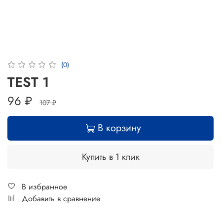
(0)
TEST 1
96 ₽
107 ₽
В корзину
Купить в 1 клик
В избранное
Добавить в сравнение