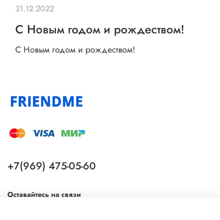
31.12.2022
С Новым годом и рождеством!
С Новым годом и рождеством!
+7(969) 475-05-60
Оставайтесь на связи